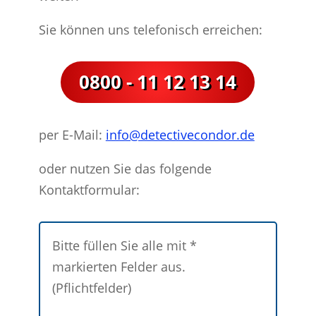
Sie können uns telefonisch erreichen:
0800 - 11 12 13 14
per E-Mail:
info@detectivecondor.de
oder nutzen Sie das folgende
Kontaktformular:
Bitte füllen Sie alle mit *
markierten Felder aus.
(Pflichtfelder)