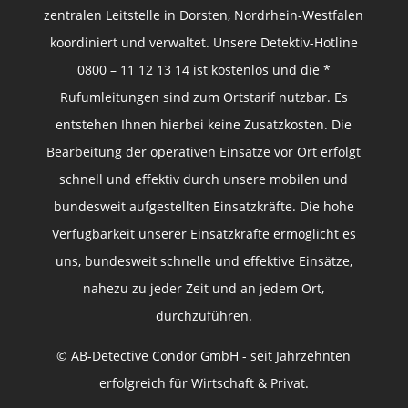
zentralen Leitstelle in Dorsten, Nordrhein-Westfalen
koordiniert und verwaltet. Unsere Detektiv-Hotline
0800 – 11 12 13 14 ist kostenlos und die *
Rufumleitungen sind zum Ortstarif nutzbar. Es
entstehen Ihnen hierbei keine Zusatzkosten. Die
Bearbeitung der operativen Einsätze vor Ort erfolgt
schnell und effektiv durch unsere mobilen und
bundesweit aufgestellten Einsatzkräfte. Die hohe
Verfügbarkeit unserer Einsatzkräfte ermöglicht es
uns, bundesweit schnelle und effektive Einsätze,
nahezu zu jeder Zeit und an jedem Ort,
durchzuführen.
© AB-Detective Condor GmbH - seit Jahrzehnten
erfolgreich für Wirtschaft & Privat.