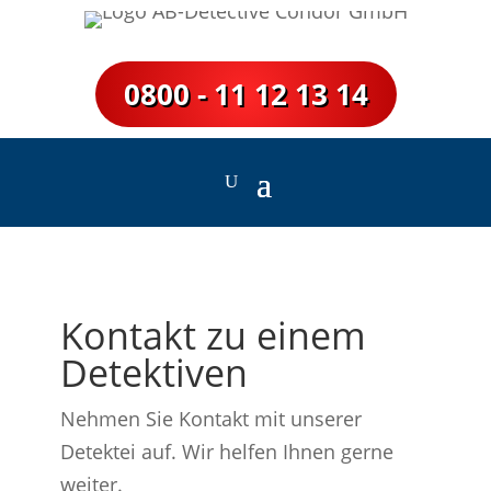
0800 - 11 12 13 14
Kontakt zu einem
Detektiven
Nehmen Sie Kontakt mit unserer
Detektei auf. Wir helfen Ihnen gerne
weiter.