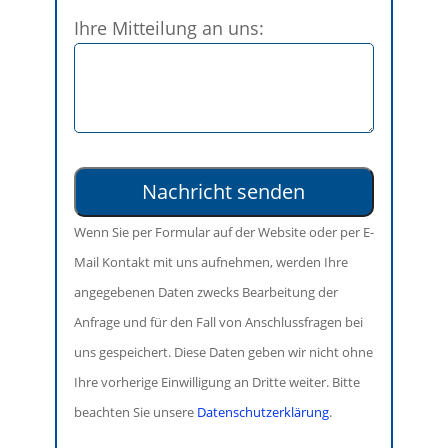
Bitte
Ihre Mitteilung an uns:
lasse
dieses
Feld
leer.
Wenn Sie per Formular auf der Website oder per E-
Mail Kontakt mit uns aufnehmen, werden Ihre
angegebenen Daten zwecks Bearbeitung der
Anfrage und für den Fall von Anschlussfragen bei
uns gespeichert. Diese Daten geben wir nicht ohne
Ihre vorherige Einwilligung an Dritte weiter. Bitte
beachten Sie unsere
Datenschutzerklärung
.