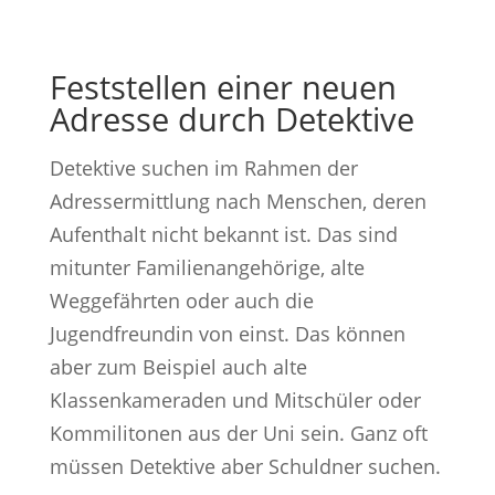
Feststellen einer neuen
Adresse durch Detektive
Detektive suchen im Rahmen der
Adressermittlung nach Menschen, deren
Aufenthalt nicht bekannt ist. Das sind
mitunter Familienangehörige, alte
Weggefährten oder auch die
Jugendfreundin von einst. Das können
aber zum Beispiel auch alte
Klassenkameraden und Mitschüler oder
Kommilitonen aus der Uni sein. Ganz oft
müssen Detektive aber Schuldner suchen.