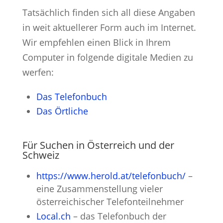
Tatsächlich finden sich all diese Angaben
in weit aktuellerer Form auch im Internet.
Wir empfehlen einen Blick in Ihrem
Computer in folgende digitale Medien zu
werfen:
Das Telefonbuch
Das Örtliche
Für Suchen in Österreich und der
Schweiz
https://www.herold.at/telefonbuch/
–
eine Zusammenstellung vieler
österreichischer Telefonteilnehmer
Local.ch
– das Telefonbuch der