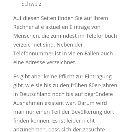
Schweiz
Auf diesen Seiten finden Sie auf Ihrem
Rechner alle aktuellen Einträge von
Menschen, die zumindest im Telefonbuch
verzeichnet sind. Neben der
Telefonnummer ist in vielen Fällen auch
eine Adresse verzeichnet.
Es gibt aber keine Pflicht zur Eintragung
gibt, wie sie bis zu den frühen 80er-Jahren
in Deutschland noch bis auf begründete
Ausnahmen existent war. Darum wird
man nur einen Teil der Bevölkerung dort
finden können. Es ist leider nicht
anzunehmen, dass sich der gesuchte