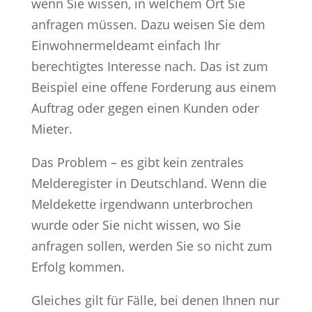
wenn Sie wissen, in welchem Ort Sie
anfragen müssen. Dazu weisen Sie dem
Einwohnermeldeamt einfach Ihr
berechtigtes Interesse nach. Das ist zum
Beispiel eine offene Forderung aus einem
Auftrag oder gegen einen Kunden oder
Mieter.
Das Problem – es gibt kein zentrales
Melderegister in Deutschland. Wenn die
Meldekette irgendwann unterbrochen
wurde oder Sie nicht wissen, wo Sie
anfragen sollen, werden Sie so nicht zum
Erfolg kommen.
Gleiches gilt für Fälle, bei denen Ihnen nur