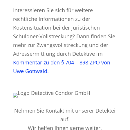
Interessieren Sie sich für weitere
rechtliche Informationen zu der
Kostensituation bei der juristischen
Schuldner-Vollstreckung? Dann finden Sie
mehr zur Zwangsvollstreckung und der
Adressermittlung durch Detektive im
Kommentar zu den § 704 – 898 ZPO von
Uwe Gottwald.
Nehmen Sie Kontakt mit unserer Detektei
auf.
Wir helfen Ihnen gerne weiter.