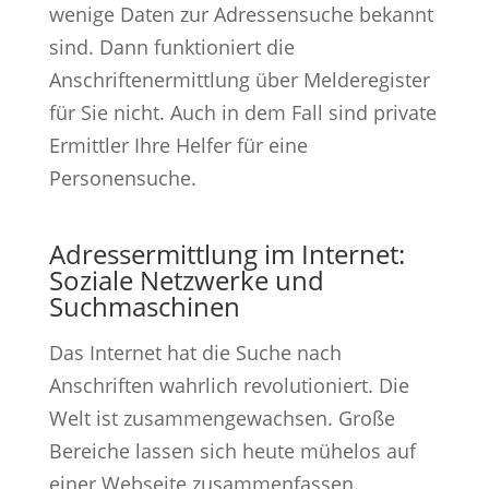
wenige Daten zur Adressensuche bekannt
sind. Dann funktioniert die
Anschriftenermittlung über Melderegister
für Sie nicht. Auch in dem Fall sind private
Ermittler Ihre Helfer für eine
Personensuche.
Adressermittlung im Internet:
Soziale Netzwerke und
Suchmaschinen
Das Internet hat die Suche nach
Anschriften wahrlich revolutioniert. Die
Welt ist zusammengewachsen. Große
Bereiche lassen sich heute mühelos auf
einer Webseite zusammenfassen.