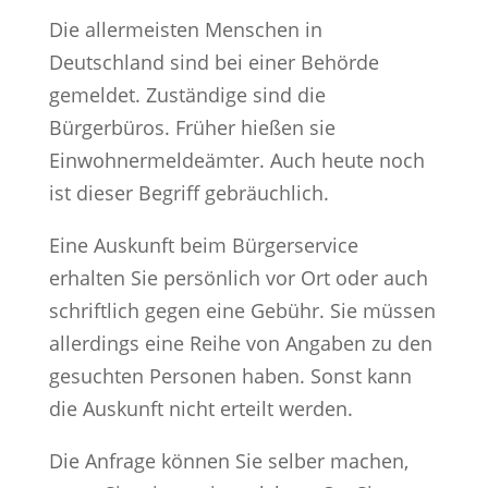
Die allermeisten Menschen in
Deutschland sind bei einer Behörde
gemeldet. Zuständige sind die
Bürgerbüros. Früher hießen sie
Einwohnermeldeämter. Auch heute noch
ist dieser Begriff gebräuchlich.
Eine Auskunft beim Bürgerservice
erhalten Sie persönlich vor Ort oder auch
schriftlich gegen eine Gebühr. Sie müssen
allerdings eine Reihe von Angaben zu den
gesuchten Personen haben. Sonst kann
die Auskunft nicht erteilt werden.
Die Anfrage können Sie selber machen,