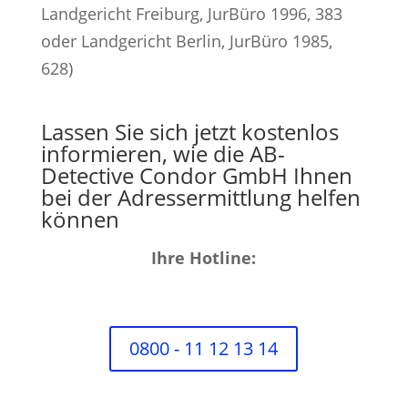
Landgericht Freiburg, JurBüro 1996, 383
oder Landgericht Berlin, JurBüro 1985,
628)
Lassen Sie sich jetzt kostenlos
informieren, wie die AB-
Detective Condor GmbH Ihnen
bei der Adressermittlung helfen
können
Ihre Hotline:
0800 - 11 12 13 14