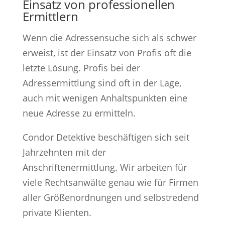
Einsatz von professionellen
Ermittlern
Wenn die Adressensuche sich als schwer
erweist, ist der Einsatz von Profis oft die
letzte Lösung. Profis bei der
Adressermittlung sind oft in der Lage,
auch mit wenigen Anhaltspunkten eine
neue Adresse zu ermitteln.
Condor Detektive beschäftigen sich seit
Jahrzehnten mit der
Anschriftenermittlung. Wir arbeiten für
viele Rechtsanwälte genau wie für Firmen
aller Größenordnungen und selbstredend
private Klienten.