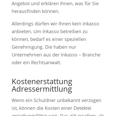
Angebot und erklären Ihnen, was für Sie
herausfinden können.
Allerdings dürfen wir Ihnen kein Inkasso
anbieten. Um Inkasso betreiben zu
können, bedarf es einer speziellen
Genehmigung. Die haben nur
Unternehmen aus der Inkasso – Branche
oder ein Rechtsanwalt.
Kostenerstattung
Adressermittlung
Wenn ein Schuldner unbekannt verzogen
ist, können die Kosten einer Detektei
erstattungsfähig sein. Das gilt insofern, als