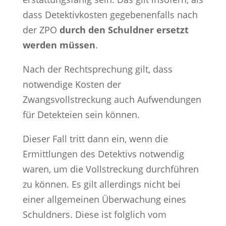
dass Detektivkosten gegebenenfalls nach
der ZPO
durch den Schuldner ersetzt
werden müssen
.
Nach der Rechtsprechung gilt, dass
notwendige Kosten der
Zwangsvollstreckung auch Aufwendungen
für Detekteien sein können.
Dieser Fall tritt dann ein, wenn die
Ermittlungen des Detektivs notwendig
waren, um die Vollstreckung durchführen
zu können. Es gilt allerdings nicht bei
einer allgemeinen Überwachung eines
Schuldners. Diese ist folglich vom