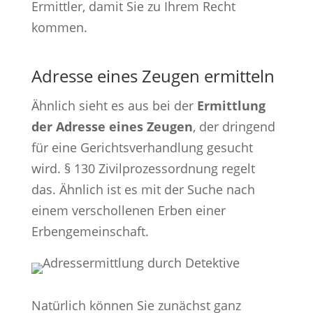
Ermittler, damit Sie zu Ihrem Recht
kommen.
Adresse eines Zeugen ermitteln
Ähnlich sieht es aus bei der
Ermittlung
der Adresse eines Zeugen
, der dringend
für eine Gerichtsverhandlung gesucht
wird. § 130 Zivilprozessordnung regelt
das. Ähnlich ist es mit der Suche nach
einem verschollenen Erben einer
Erbengemeinschaft.
Natürlich können Sie zunächst ganz