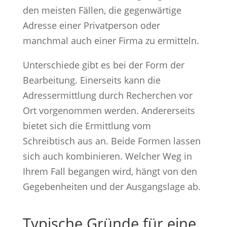
den meisten Fällen, die gegenwärtige
Adresse einer Privatperson oder
manchmal auch einer Firma zu ermitteln.
Unterschiede gibt es bei der Form der
Bearbeitung. Einerseits kann die
Adressermittlung durch Recherchen vor
Ort vorgenommen werden. Andererseits
bietet sich die Ermittlung vom
Schreibtisch aus an. Beide Formen lassen
sich auch kombinieren. Welcher Weg in
Ihrem Fall begangen wird, hängt von den
Gegebenheiten und der Ausgangslage ab.
Typische Gründe für eine