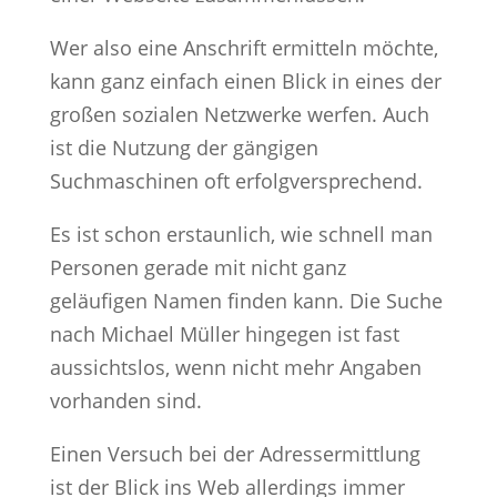
Wer also eine Anschrift ermitteln möchte,
kann ganz einfach einen Blick in eines der
großen sozialen Netzwerke werfen. Auch
ist die Nutzung der gängigen
Suchmaschinen oft erfolgversprechend.
Es ist schon erstaunlich, wie schnell man
Personen gerade mit nicht ganz
geläufigen Namen finden kann. Die Suche
nach Michael Müller hingegen ist fast
aussichtslos, wenn nicht mehr Angaben
vorhanden sind.
Einen Versuch bei der Adressermittlung
ist der Blick ins Web allerdings immer