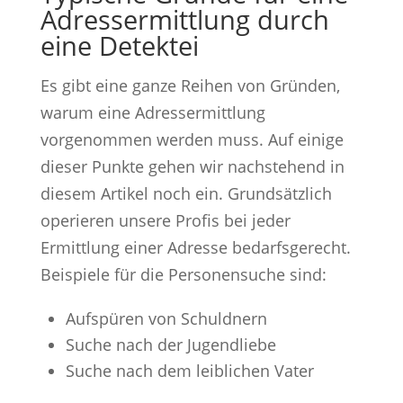
Adressermittlung durch
eine Detektei
Es gibt eine ganze Reihen von Gründen,
warum eine Adressermittlung
vorgenommen werden muss. Auf einige
dieser Punkte gehen wir nachstehend in
diesem Artikel noch ein. Grundsätzlich
operieren unsere Profis bei jeder
Ermittlung einer Adresse bedarfsgerecht.
Beispiele für die Personensuche sind:
Aufspüren von Schuldnern
Suche nach der Jugendliebe
Suche nach dem leiblichen Vater