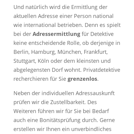
Und natürlich wird die Ermittlung der
aktuellen Adresse einer Person national
wie international betrieben. Denn es spielt
bei der
Adressermittlung
für Detektive
keine entscheidende Rolle, ob derjenige in
Berlin, Hamburg, München, Frankfurt,
Stuttgart, Köln oder dem kleinsten und
abgelegensten Dorf wohnt. Privatdetektive
recherchieren für Sie
grenzenlos
.
Neben der individuellen Adressauskunft
prüfen wir die Zustellbarkeit. Des
Weiteren führen wir für Sie bei Bedarf
auch eine Bonitätsprüfung durch. Gerne
erstellen wir Ihnen ein unverbindliches