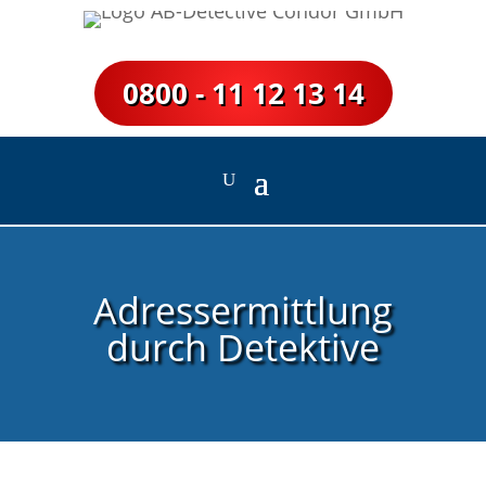
0800 - 11 12 13 14
Adressermittlung
durch Detektive