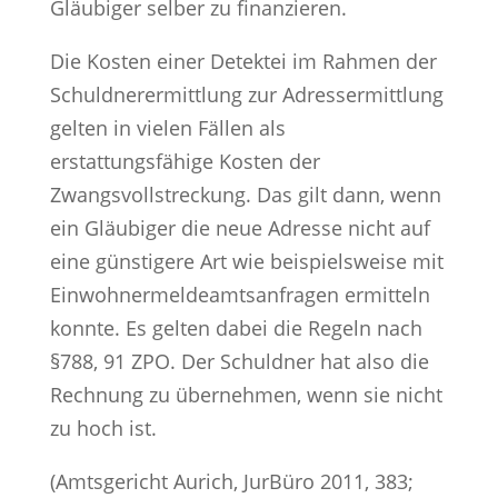
Gläubiger selber zu finanzieren.
Die Kosten einer Detektei im Rahmen der
Schuldnerermittlung zur Adressermittlung
gelten in vielen Fällen als
erstattungsfähige Kosten der
Zwangsvollstreckung. Das gilt dann, wenn
ein Gläubiger die neue Adresse nicht auf
eine günstigere Art wie beispielsweise mit
Einwohnermeldeamtsanfragen ermitteln
konnte. Es gelten dabei die Regeln nach
§788, 91 ZPO. Der Schuldner hat also die
Rechnung zu übernehmen, wenn sie nicht
zu hoch ist.
(Amtsgericht Aurich, JurBüro 2011, 383;