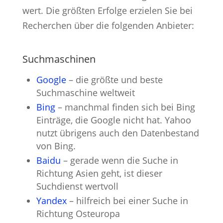
wert. Die größten Erfolge erzielen Sie bei
Recherchen über die folgenden Anbieter:
Suchmaschinen
Google
– die größte und beste
Suchmaschine weltweit
Bing
– manchmal finden sich bei Bing
Einträge, die Google nicht hat. Yahoo
nutzt übrigens auch den Datenbestand
von Bing.
Baidu
– gerade wenn die Suche in
Richtung Asien geht, ist dieser
Suchdienst wertvoll
Yandex
– hilfreich bei einer Suche in
Richtung Osteuropa