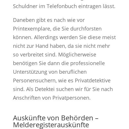
Schuldner im Telefonbuch eintragen lässt.
Daneben gibt es nach wie vor
Printexemplare, die Sie durchforsten
können. Allerdings werden Sie diese meist
nicht zur Hand haben, da sie nicht mehr
so verbreitet sind. Möglicherweise
benötigen Sie dann die professionelle
Unterstützung von beruflichen
Personensuchern, wie es Privatdetektive
sind. Als Detektei suchen wir für Sie nach
Anschriften von Privatpersonen.
Auskünfte von Behörden –
Melderegisterauskünfte