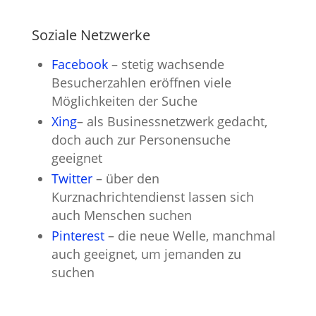
Soziale Netzwerke
Facebook
– stetig wachsende
Besucherzahlen eröffnen viele
Möglichkeiten der Suche
Xing
– als Businessnetzwerk gedacht,
doch auch zur Personensuche
geeignet
Twitter
– über den
Kurznachrichtendienst lassen sich
auch Menschen suchen
Pinterest
– die neue Welle, manchmal
auch geeignet, um jemanden zu
suchen