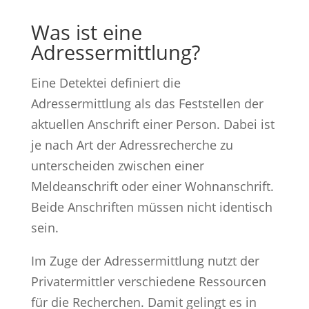
Was ist eine
Adressermittlung?
Eine Detektei definiert die
Adressermittlung als das Feststellen der
aktuellen Anschrift einer Person. Dabei ist
je nach Art der Adressrecherche zu
unterscheiden zwischen einer
Meldeanschrift oder einer Wohnanschrift.
Beide Anschriften müssen nicht identisch
sein.
Im Zuge der Adressermittlung nutzt der
Privatermittler verschiedene Ressourcen
für die Recherchen. Damit gelingt es in