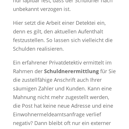
nur lapidar fest, dass der Schuldner nach
unbekannt verzogen ist.
Hier setzt die Arbeit einer Detektei ein,
denn es gilt, den aktuellen Aufenthalt
festzustellen. So lassen sich vielleicht die
Schulden realisieren.
Ein erfahrener Privatdetektiv ermittelt im
Rahmen der
Schuldnerermittlung
für Sie
die zustellfähige Anschrift auch Ihrer
säumigen Zahler und Kunden. Kann eine
Mahnung nicht mehr zugestellt werden,
die Post hat keine neue Adresse und eine
Einwohnermeldeamtsanfrage verlief
negativ? Dann bleibt oft nur ein externer