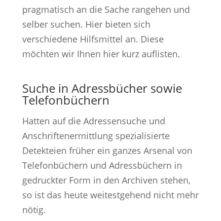
pragmatisch an die Sache rangehen und
selber suchen. Hier bieten sich
verschiedene Hilfsmittel an. Diese
möchten wir Ihnen hier kurz auflisten.
Suche in Adressbücher sowie
Telefonbüchern
Hatten auf die Adressensuche und
Anschriftenermittlung spezialisierte
Detekteien früher ein ganzes Arsenal von
Telefonbüchern und Adressbüchern in
gedruckter Form in den Archiven stehen,
so ist das heute weitestgehend nicht mehr
nötig.