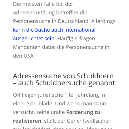
Die meisten Fälle bei der
Adressermittlung betreffen die
Personensuche in Deutschland. Allerdings
kann die Suche auch international
ausgerichtet sein
. Häufig erfragen
Mandanten dabei die Personensuche in
den USA.
Adressensuche von Schuldnern
– auch Schuldnersuche genannt
Oft liegen juristische Titel jahrelang in
einer Schublade. Und wenn man dann
versucht, seine uralte
Forderung zu
realisieren
, stellt der Gerichtsvollzieher